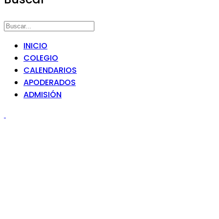
INICIO
COLEGIO
CALENDARIOS
APODERADOS
ADMISIÓN