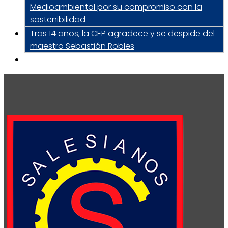
Medioambiental por su compromiso con la
sostenibilidad
Tras 14 años, la CEP agradece y se despide del
maestro Sebastián Robles