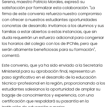
Serena, maestro Patricio Morales, expresó su
satisfacción por formalizar esta colaboración. "La
firma de este convenio refuerza nuestro compromiso
con ofrecer a nuestros estudiantes oportunidades
concretas de desarrollo. Invitamos a los alumnos y sus
familias a estar abiertos a estas instancias, que sin
duda requerirán un esfuerzo adicional para congeniar
los horarios del colegio con los de IPChile, pero que
serán altamente beneficiosas para su formación",
comentó.
Este convenio, que ya ha sido enviado a la Secretaría
Ministerial para su aprobación final, representa un
paso significativo en el desarrollo de la educación
técnico-profesional en la región, proporcionando a los
estudiantes salesianos la oportunidad de ampliar su
bagaje de conocimientos y experiencia, con una
certificación que respaldará su pasantía en la