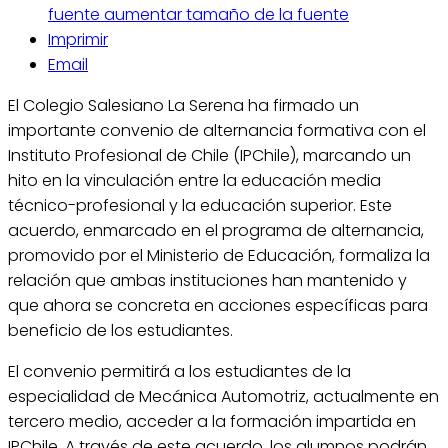
fuente
aumentar tamaño de la fuente
Imprimir
Email
El Colegio Salesiano La Serena ha firmado un
importante convenio de alternancia formativa con el
Instituto Profesional de Chile (IPChile), marcando un
hito en la vinculación entre la educación media
técnico-profesional y la educación superior. Este
acuerdo, enmarcado en el programa de alternancia,
promovido por el Ministerio de Educación, formaliza la
relación que ambas instituciones han mantenido y
que ahora se concreta en acciones específicas para
beneficio de los estudiantes.
El convenio permitirá a los estudiantes de la
especialidad de Mecánica Automotriz, actualmente en
tercero medio, acceder a la formación impartida en
IPChile. A través de este acuerdo, los alumnos podrán