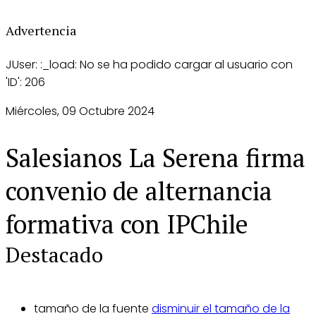
Advertencia
JUser: :_load: No se ha podido cargar al usuario con
'ID': 206
Miércoles, 09 Octubre 2024
Salesianos La Serena firma
convenio de alternancia
formativa con IPChile
Destacado
tamaño de la fuente
disminuir el tamaño de la