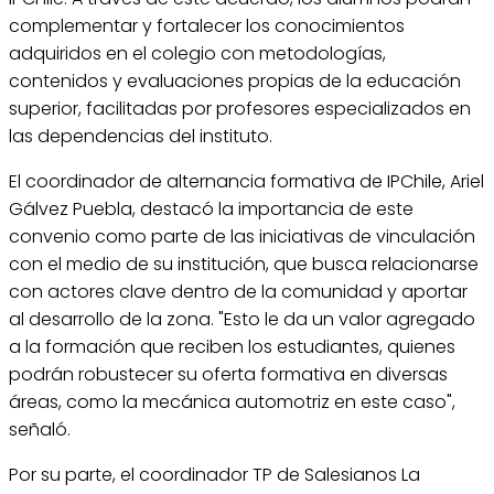
complementar y fortalecer los conocimientos
adquiridos en el colegio con metodologías,
contenidos y evaluaciones propias de la educación
superior, facilitadas por profesores especializados en
las dependencias del instituto.
El coordinador de alternancia formativa de IPChile, Ariel
Gálvez Puebla, destacó la importancia de este
convenio como parte de las iniciativas de vinculación
con el medio de su institución, que busca relacionarse
con actores clave dentro de la comunidad y aportar
al desarrollo de la zona. "Esto le da un valor agregado
a la formación que reciben los estudiantes, quienes
podrán robustecer su oferta formativa en diversas
áreas, como la mecánica automotriz en este caso",
señaló.
Por su parte, el coordinador TP de Salesianos La