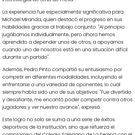
La experiencia fue especialmente significativa para
Michael Miranda, quien destacó el progreso en sus
habilidades gracias al trabajo conjunto. "Al principio
jugábamos individualmente, pero ahora hemos
aprendido a depender unos de otros, a apoyarnos
cuando uno de nosotros está en una situación difícil
durante un partido".
Además, Pedro Pinto compartió su entusiasmo por
competir en diferentes modalidades, incluyendo el
enfrentarse a una variedad de oponentes, lo cual
siempre había sido uno de sus objetivos. "Fue divertido
y desafiante, me encantó poder competir contra otros
jugadores y ver nuestro avance", expresó.
Este logro no solo se suma a una serie de éxitos
deportivos de la institución, sino que refuerza el
compromiso del Colegio Salesiano de La Serena con el