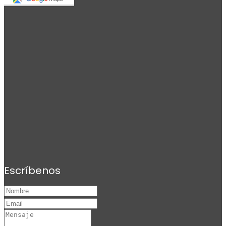
Escríbenos