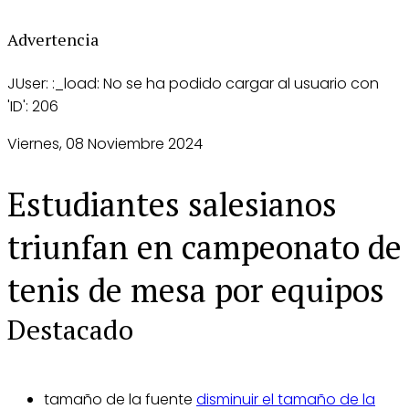
Advertencia
JUser: :_load: No se ha podido cargar al usuario con
'ID': 206
Viernes, 08 Noviembre 2024
Estudiantes salesianos
triunfan en campeonato de
tenis de mesa por equipos
Destacado
tamaño de la fuente
disminuir el tamaño de la