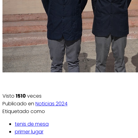
Visto
1510
veces
Publicado en
Noticias 2024
Etiquetado como
tenis de mesa
primer lugar