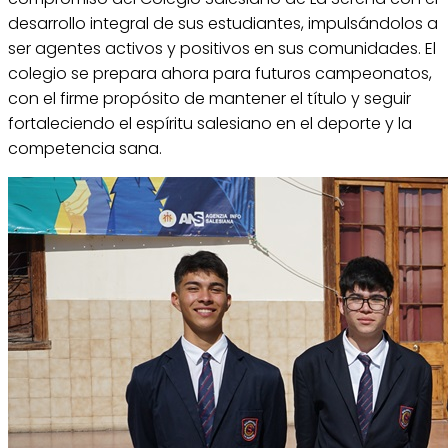
desarrollo integral de sus estudiantes, impulsándolos a
ser agentes activos y positivos en sus comunidades. El
colegio se prepara ahora para futuros campeonatos,
con el firme propósito de mantener el título y seguir
fortaleciendo el espíritu salesiano en el deporte y la
competencia sana.