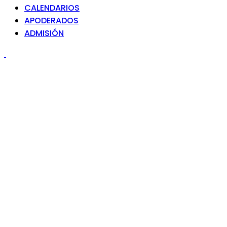
CALENDARIOS
APODERADOS
ADMISIÓN