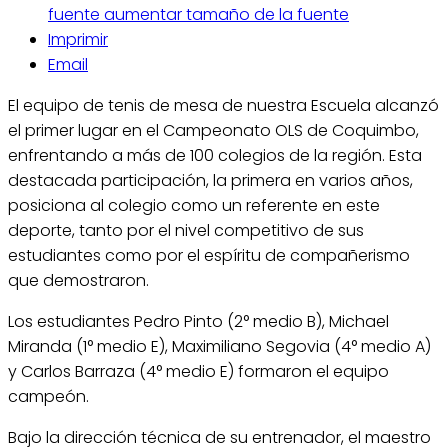
fuente
aumentar tamaño de la fuente
Imprimir
Email
El equipo de tenis de mesa de nuestra Escuela alcanzó
el primer lugar en el Campeonato OLS de Coquimbo,
enfrentando a más de 100 colegios de la región. Esta
destacada participación, la primera en varios años,
posiciona al colegio como un referente en este
deporte, tanto por el nivel competitivo de sus
estudiantes como por el espíritu de compañerismo
que demostraron.
Los estudiantes Pedro Pinto (2° medio B), Michael
Miranda (1° medio E), Maximiliano Segovia (4° medio A)
y Carlos Barraza (4° medio E) formaron el equipo
campeón.
Bajo la dirección técnica de su entrenador, el maestro