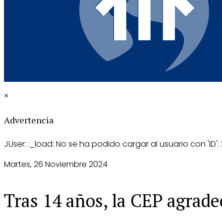
×
Advertencia
JUser: :_load: No se ha podido cargar al usuario con 'ID':
Martes, 26 Noviembre 2024
Tras 14 años, la CEP agrade