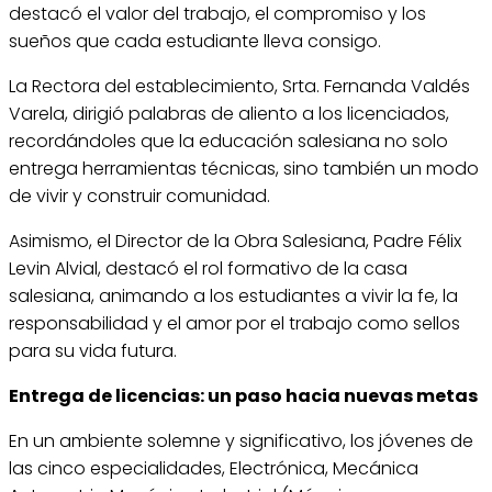
destacó el valor del trabajo, el compromiso y los
sueños que cada estudiante lleva consigo.
La Rectora del establecimiento, Srta. Fernanda Valdés
Varela, dirigió palabras de aliento a los licenciados,
recordándoles que la educación salesiana no solo
entrega herramientas técnicas, sino también un modo
de vivir y construir comunidad.
Asimismo, el Director de la Obra Salesiana, Padre Félix
Levin Alvial, destacó el rol formativo de la casa
salesiana, animando a los estudiantes a vivir la fe, la
responsabilidad y el amor por el trabajo como sellos
para su vida futura.
Entrega de licencias: un paso hacia nuevas metas
En un ambiente solemne y significativo, los jóvenes de
las cinco especialidades, Electrónica, Mecánica