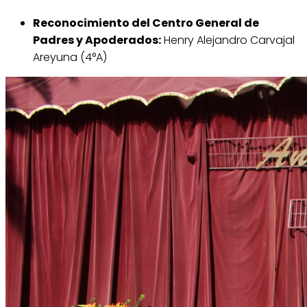
Reconocimiento del Centro General de
Padres y Apoderados:
Henry Alejandro Carvajal
Areyuna (4°A)