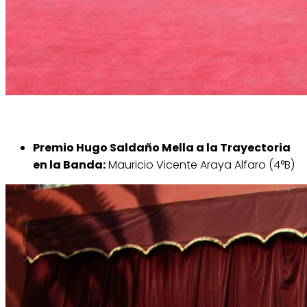
Premio Hugo Saldaño Mella a la Trayectoria
en la Banda:
Mauricio Vicente Araya Alfaro (4°B)