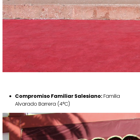
Compromiso Familiar Salesiano:
Familia
Alvarado Barrera (4°C)