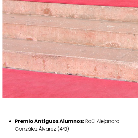
Premio Antiguos Alumnos:
Raúl Alejandro
González Álvarez (4°B)