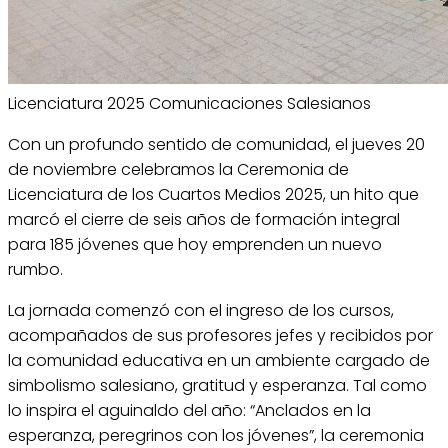
Licenciatura 2025
Comunicaciones Salesianos
Con un profundo sentido de comunidad, el jueves 20
de noviembre celebramos la Ceremonia de
Licenciatura de los Cuartos Medios 2025, un hito que
marcó el cierre de seis años de formación integral
para 185 jóvenes que hoy emprenden un nuevo
rumbo.
La jornada comenzó con el ingreso de los cursos,
acompañados de sus profesores jefes y recibidos por
la comunidad educativa en un ambiente cargado de
simbolismo salesiano, gratitud y esperanza. Tal como
lo inspira el aguinaldo del año: “Anclados en la
esperanza, peregrinos con los jóvenes”, la ceremonia