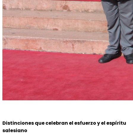
Distinciones que celebran el esfuerzo y el espíritu
salesiano