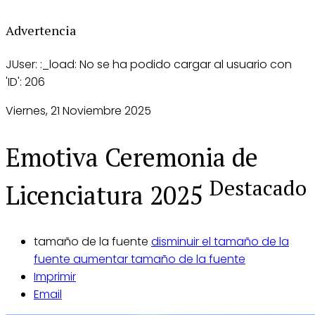
Advertencia
JUser: :_load: No se ha podido cargar al usuario con
'ID': 206
Viernes, 21 Noviembre 2025
Emotiva Ceremonia de
Destacado
Licenciatura 2025
tamaño de la fuente
disminuir el tamaño de la
fuente
aumentar tamaño de la fuente
Imprimir
Email