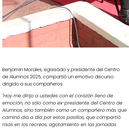
Benjamín Morales, egresado y presidente del Centro
de Alumnos 2025, compartió un emotivo discurso
dirigido a sus compañeros:
"Hoy me dirijo a ustedes con el corazón lleno de
emoción, no sólo como ex-presidente del Centro de
Alumnos, sino también como un compañero más que
caminó día a día por estos pasillos, que compartió
risas en los recreos, agotamiento en las jornadas