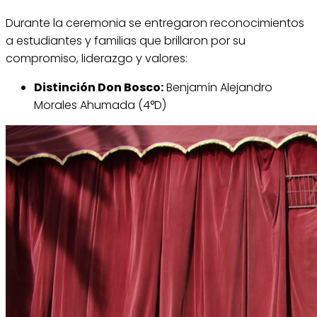
Durante la ceremonia se entregaron reconocimientos
a estudiantes y familias que brillaron por su
compromiso, liderazgo y valores:
Distinción Don Bosco:
Benjamín Alejandro
Morales Ahumada (4°D)