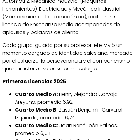
Automotriz, Mecánica Industrial (Máquinas-
Herramientas), Electricidad y Mecánica Industrial
(Mantenimiento Electromecánico), recibieron su
licencia de Enseñanza Media acompañados de
aplausos y palabras de aliento.
Cada grupo, guiado por su profesor jefe, vivió un
momento cargado de identidad salesiana, marcado
por el esfuerzo, la perseverancia y el compañerismo
que caracterizó su paso por el colegio.
Primeras Licencias 2025
Cuarto Medio A:
Henry Alejandro Carvajal
Areyuna, promedio 6,92
Cuarto Medio B:
Bastián Benjamín Carvajal
Izquierdo, promedio 6,74
Cuarto Medio C:
Joan René León Salinas,
promedio 6,54