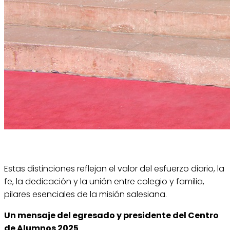
Estas distinciones reflejan el valor del esfuerzo diario, la
fe, la dedicación y la unión entre colegio y familia,
pilares esenciales de la misión salesiana.
Un mensaje del egresado y presidente del Centro
de Alumnos 2025