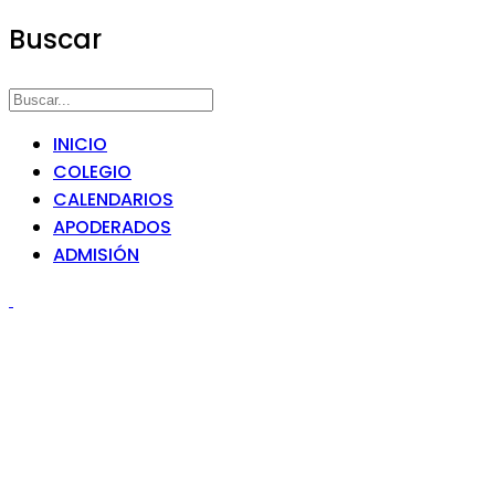
Buscar
INICIO
COLEGIO
CALENDARIOS
APODERADOS
ADMISIÓN