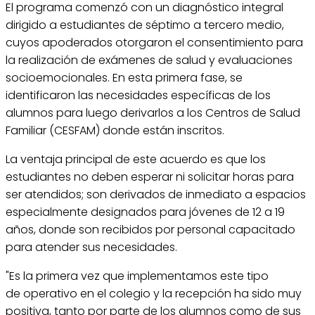
El programa comenzó con un diagnóstico integral
dirigido a estudiantes de séptimo a tercero medio,
cuyos apoderados otorgaron el consentimiento para
la realización de exámenes de salud y evaluaciones
socioemocionales. En esta primera fase, se
identificaron las necesidades específicas de los
alumnos para luego derivarlos a los Centros de Salud
Familiar (CESFAM) donde están inscritos.
La ventaja principal de este acuerdo es que los
estudiantes no deben esperar ni solicitar horas para
ser atendidos; son derivados de inmediato a espacios
especialmente designados para jóvenes de 12 a 19
años, donde son recibidos por personal capacitado
para atender sus necesidades.
"Es la primera vez que implementamos este tipo
de operativo en el colegio y la recepción ha sido muy
positiva, tanto por parte de los alumnos como de sus