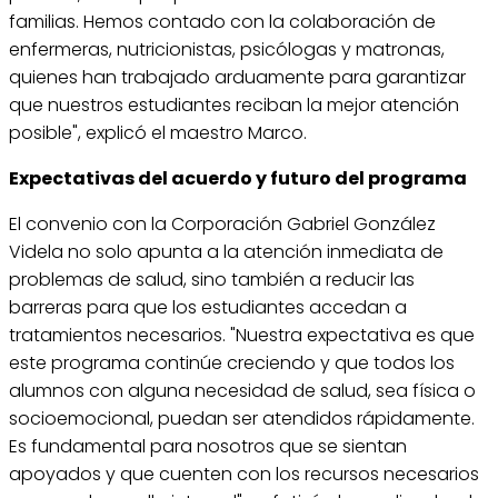
familias. Hemos contado con la colaboración de
enfermeras, nutricionistas, psicólogas y matronas,
quienes han trabajado arduamente para garantizar
que nuestros estudiantes reciban la mejor atención
posible", explicó el maestro Marco.
Expectativas del acuerdo y futuro del programa
El convenio con la Corporación Gabriel González
Videla no solo apunta a la atención inmediata de
problemas de salud, sino también a reducir las
barreras para que los estudiantes accedan a
tratamientos necesarios. "Nuestra expectativa es que
este programa continúe creciendo y que todos los
alumnos con alguna necesidad de salud, sea física o
socioemocional, puedan ser atendidos rápidamente.
Es fundamental para nosotros que se sientan
apoyados y que cuenten con los recursos necesarios