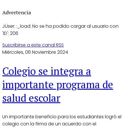
Advertencia
JUser: :_load: No se ha podido cargar al usuario con
'ID': 206
Suscribirse a este canal RSS
Miércoles, 06 Noviembre 2024
Colegio se integra a
importante programa de
salud escolar
Un importante beneficio para los estudiantes logró el
colegio con la firma de un acuerdo con el