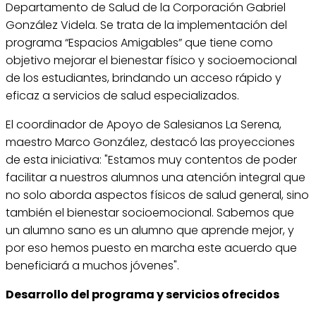
Departamento de Salud de la Corporación Gabriel
González Videla. Se trata de la implementación del
programa “Espacios Amigables” que tiene como
objetivo mejorar el bienestar físico y socioemocional
de los estudiantes, brindando un acceso rápido y
eficaz a servicios de salud especializados.
El coordinador de Apoyo de Salesianos La Serena,
maestro Marco González, destacó las proyecciones
de esta iniciativa: "Estamos muy contentos de poder
facilitar a nuestros alumnos una atención integral que
no solo aborda aspectos físicos de salud general, sino
también el bienestar socioemocional. Sabemos que
un alumno sano es un alumno que aprende mejor, y
por eso hemos puesto en marcha este acuerdo que
beneficiará a muchos jóvenes".
Desarrollo del programa y servicios ofrecidos