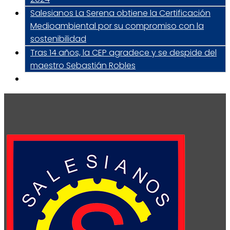
Salesianos La Serena obtiene la Certificación
Medioambiental por su compromiso con la
sostenibilidad
Tras 14 años, la CEP agradece y se despide del
maestro Sebastián Robles