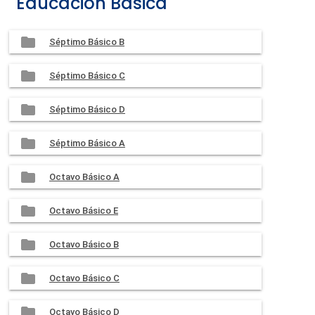
Educación Básica
Séptimo Básico B
Séptimo Básico C
Séptimo Básico D
Séptimo Básico A
Octavo Básico A
Octavo Básico E
Octavo Básico B
Octavo Básico C
Octavo Básico D