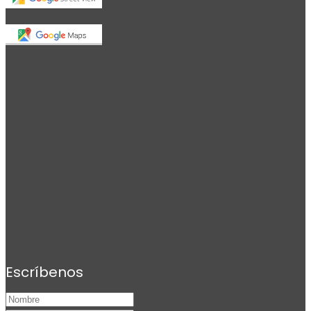
Escríbenos