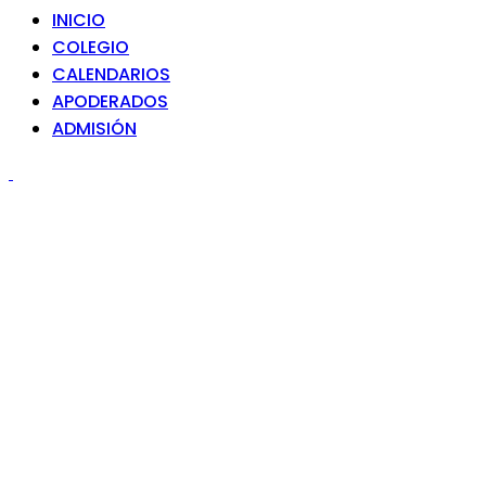
INICIO
COLEGIO
CALENDARIOS
APODERADOS
ADMISIÓN